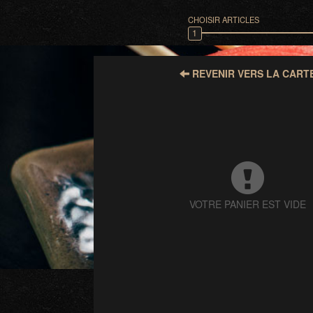
CHOISIR ARTICLES
1
REVENIR VERS LA CART